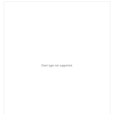
Chart type not supported.