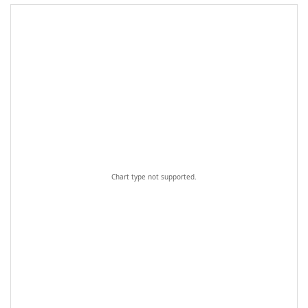
Chart type not supported.