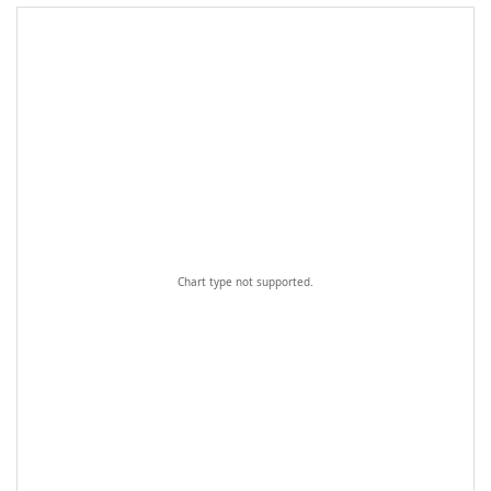
Chart type not supported.