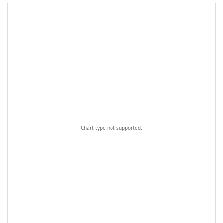
Chart type not supported.