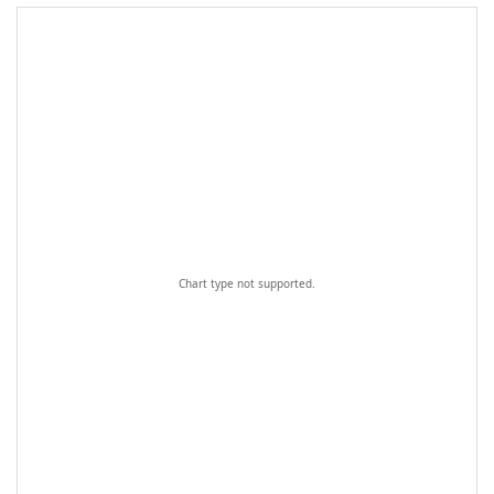
Chart type not supported.