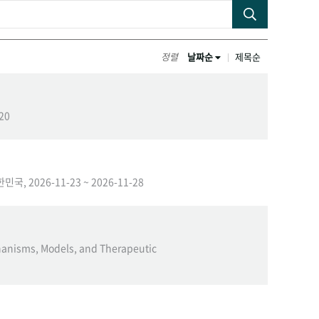
정렬
날짜순
제목순
-20
대한민국, 2026-11-23 ~ 2026-11-28
chanisms, Models, and Therapeutic