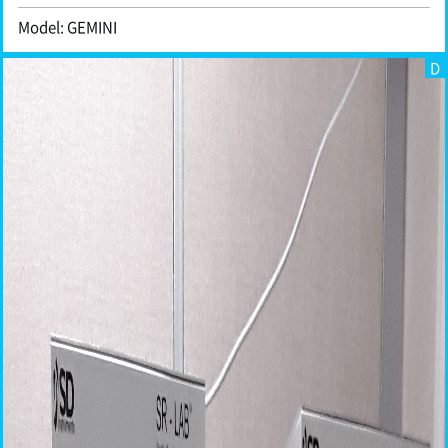
Model: GEMINI
D