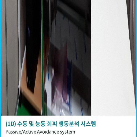
(1D) 수동 및 능동 회피 행동분석 시스템
Passive/Active Avoidance system