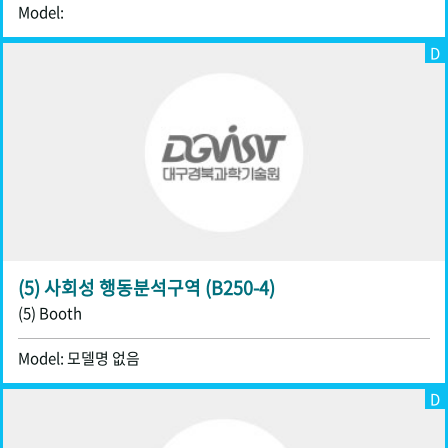
Model:
D
(5) 사회성 행동분석구역 (B250-4)
(5) Booth
Model: 모델명 없음
D