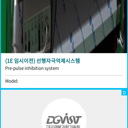
(1E 임시이전) 선행자극억제시스템
Pre-pulse inhibition system
Model:
D