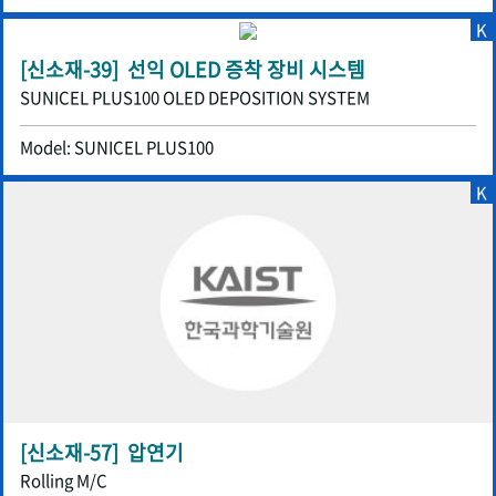
K
[신소재-39] 선익 OLED 증착 장비 시스템
SUNICEL PLUS100 OLED DEPOSITION SYSTEM
Model: SUNICEL PLUS100
K
[신소재-57] 압연기
Rolling M/C