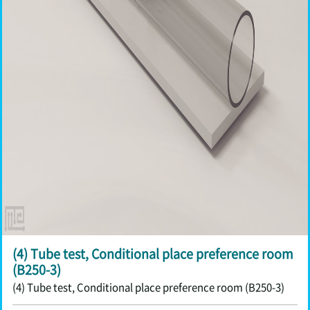
(4) Tube test, Conditional place preference room
(B250-3)
(4) Tube test, Conditional place preference room (B250-3)