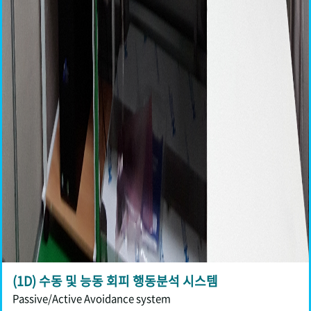
(1D) 수동 및 능동 회피 행동분석 시스템
Passive/Active Avoidance system