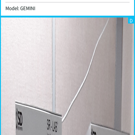
Model: GEMINI
D