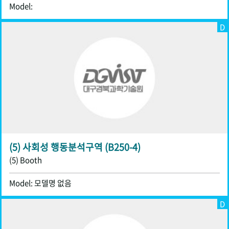
Model:
D
(5) 사회성 행동분석구역 (B250-4)
(5) Booth
Model: 모델명 없음
D