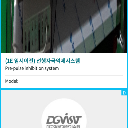
(1E 임시이전) 선행자극억제시스템
Pre-pulse inhibition system
Model:
D