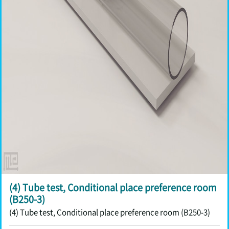
(4) Tube test, Conditional place preference room
(B250-3)
(4) Tube test, Conditional place preference room (B250-3)