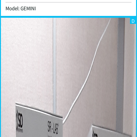
Model: GEMINI
D