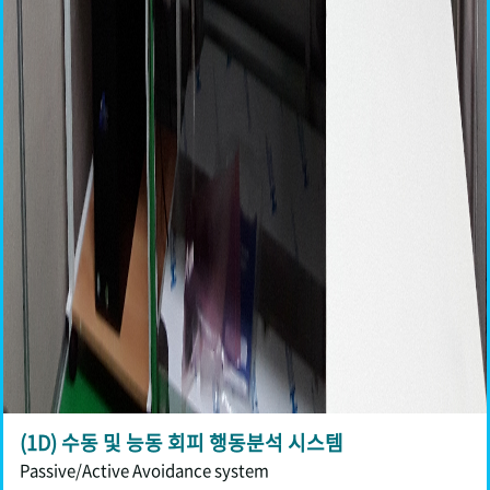
(1D) 수동 및 능동 회피 행동분석 시스템
Passive/Active Avoidance system