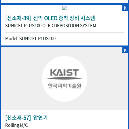
K
[신소재-39] 선익 OLED 증착 장비 시스템
SUNICEL PLUS100 OLED DEPOSITION SYSTEM
Model: SUNICEL PLUS100
K
[신소재-57] 압연기
Rolling M/C