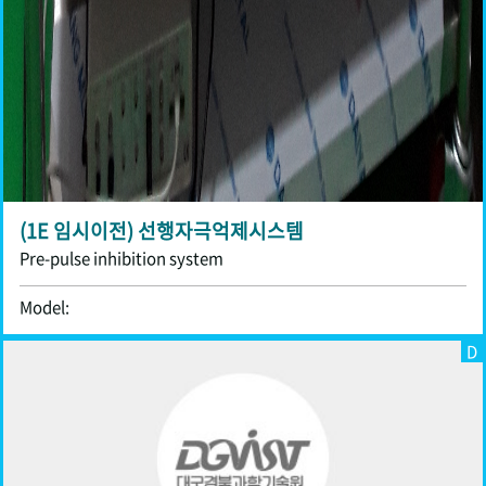
(1E 임시이전) 선행자극억제시스템
Pre-pulse inhibition system
Model:
D