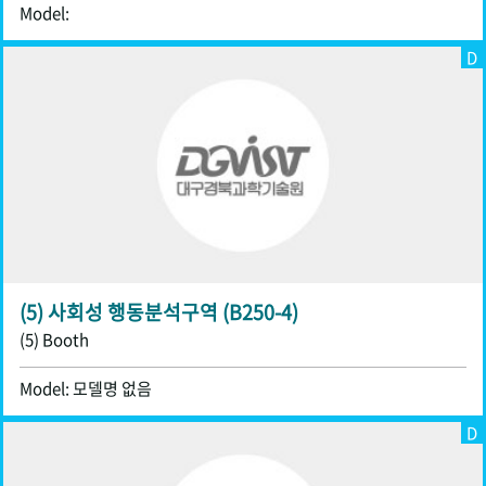
Model:
D
(5) 사회성 행동분석구역 (B250-4)
(5) Booth
Model: 모델명 없음
D