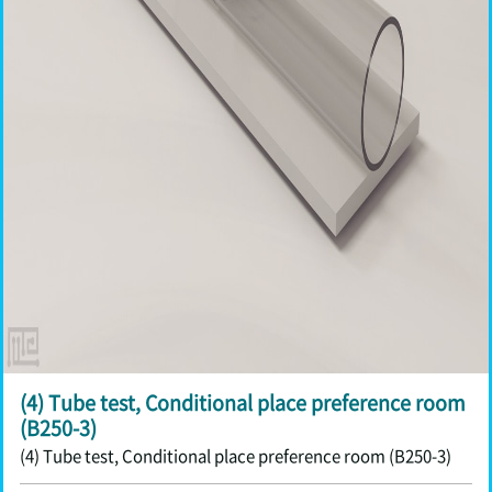
(4) Tube test, Conditional place preference room
(B250-3)
(4) Tube test, Conditional place preference room (B250-3)