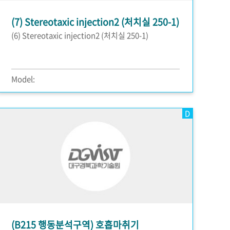
(7) Stereotaxic injection2 (처치실 250-1)
(6) Stereotaxic injection2 (처치실 250-1)
Model:
D
(B215 행동분석구역) 호흡마취기