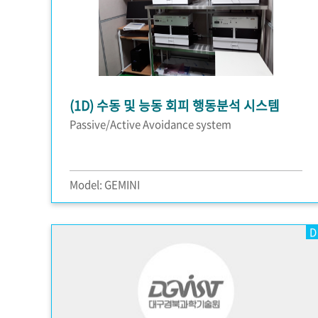
(1D) 수동 및 능동 회피 행동분석 시스템
Passive/Active Avoidance system
Model: GEMINI
D