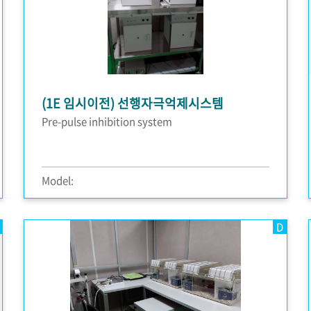
(1E 임시이전) 선행자극억제시스템
Pre-pulse inhibition system
Model:
D