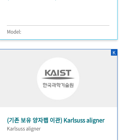
Model:
K
(기존 보유 양자팹 이관) Karlsuss aligner
Karlsuss aligner