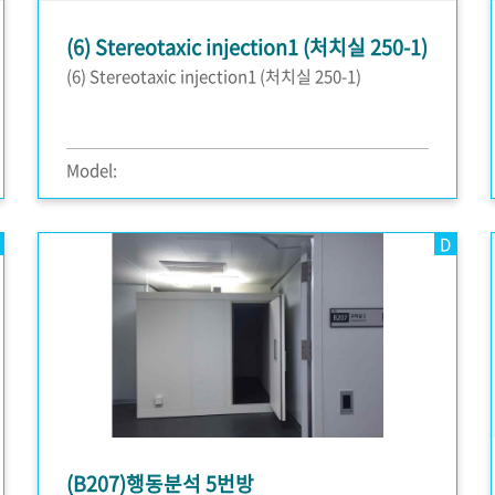
(6) Stereotaxic injection1 (처치실 250-1)
(6) Stereotaxic injection1 (처치실 250-1)
Model:
D
(B207)행동분석 5번방