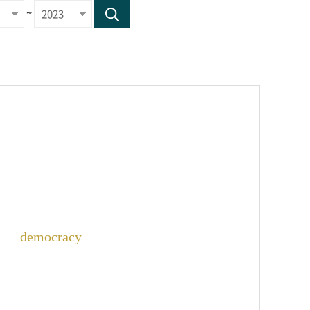
~
democracy