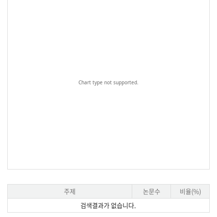
Chart type not supported.
주제
논문수
비율(%)
검색결과가 없습니다.