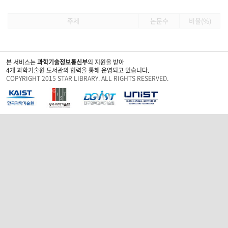
주제
논문수
비율(%)
본 서비스는
과학기술정보통신부
의 지원을 받아
4개 과학기술원 도서관의 협력을 통해 운영되고 있습니다.
COPYRIGHT 2015 STAR LIBRARY. ALL RIGHTS RESERVED.