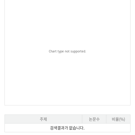
Chart type not supported.
주제
논문수
비율(%)
검색결과가 없습니다.